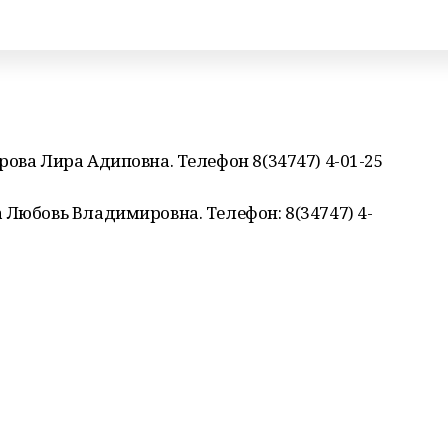
рова Лира Адиповна. Телефон 8(34747) 4-01-25
 Любовь Владимировна. Телефон: 8(34747) 4-