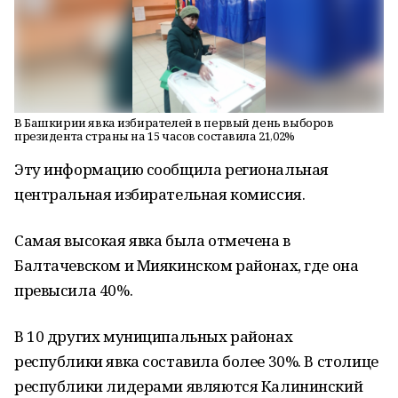
В Башкирии явка избирателей в первый день выборов
президента страны на 15 часов составила 21,02%
Эту информацию сообщила региональная
центральная избирательная комиссия.
Самая высокая явка была отмечена в
Балтачевском и Миякинском районах, где она
превысила 40%.
В 10 других муниципальных районах
республики явка составила более 30%. В столице
республики лидерами являются Калининский