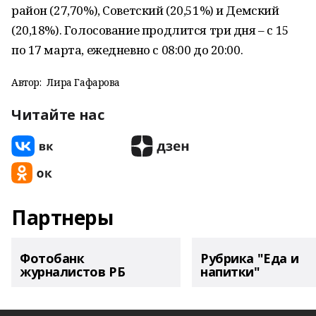
район (27,70%), Советский (20,51%) и Демский
(20,18%). Голосование продлится три дня – с 15
по 17 марта, ежедневно с 08:00 до 20:00.
Автор:
Лира Гафарова
Читайте нас
Партнеры
Фотобанк
Рубрика "Еда и
журналистов РБ
напитки"