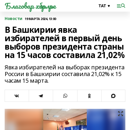
Благовар хәбәрләре
Новости
19 МАРТА 2024, 13:00
В Башкирии явка
избирателей в первый день
выборов президента страны
на 15 часов составила 21,02%
Явка избирателей на выборах президента
России в Башкирии составила 21,02% к 15
часам 15 марта.