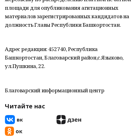
площади для опубликования агитационных
материалов зарегистрированных кандидатов на
должность Главы Республики Башкортостан.
Адрес редакции: 452740, Республика
Башкортостан, Благоварский район,с.Языково,
ул.Пушкина, 22.
Благоварский информационный центр
Читайте нас