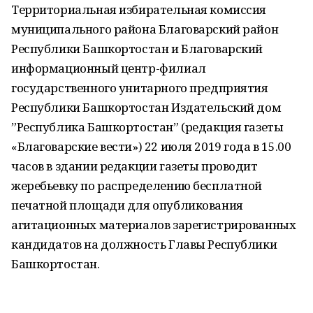
Территориальная избирательная комиссия
муниципального района Благоварский район
Республики Башкортостан и Благоварский
информационный центр-филиал
государственного унитарного предприятия
Республики Башкортостан Издательский дом
”Республика Башкортостан” (редакция газеты
«Благоварские вести») 22 июля 2019 года в 15.00
часов в здании редакции газеты проводит
жеребьевку по распределению бесплатной
печатной площади для опубликования
агитационных материалов зарегистрированных
кандидатов на должность Главы Республики
Башкортостан.