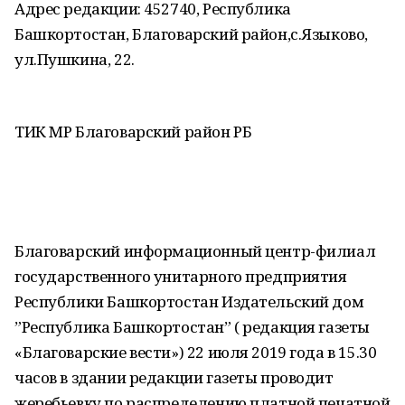
Адрес редакции: 452740, Республика
Башкортостан, Благоварский район,с.Языково,
ул.Пушкина, 22.
ТИК МР Благоварский район РБ
Благоварский информационный центр-филиал
государственного унитарного предприятия
Республики Башкортостан Издательский дом
”Республика Башкортостан” ( редакция газеты
«Благоварские вести») 22 июля 2019 года в 15.30
часов в здании редакции газеты проводит
жеребьевку по распределению платной печатной