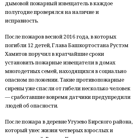
дымовой пожарный извещатель в каждое
полугодие проверялся на наличие и
исправность.
После пожаров весной 2016 года, в которых
погибли 12 детей, Глава Башкортостана Рустэм
Хамитов поручил в кратчайшие сроки
установить пожарные извещатели в домах
многодетных семей, находящихся в социально
опасном положении. Такие противопожарные
сирены уже спасли от гибели несколько человек
— сработавшие вовремя датчики предупредили
людей об опасности.
После пожара в деревне Угузево Бирского района,
который унес жизни четверых взрослых и