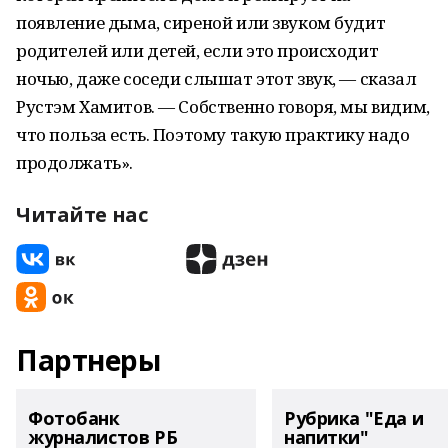
появление дыма, сиреной или звуком будит
родителей или детей, если это происходит
ночью, даже соседи слышат этот звук, — сказал
Рустэм Хамитов. — Собственно говоря, мы видим,
что польза есть. Поэтому такую практику надо
продолжать».
Читайте нас
Партнеры
Фотобанк
Рубрика "Еда и
журналистов РБ
напитки"