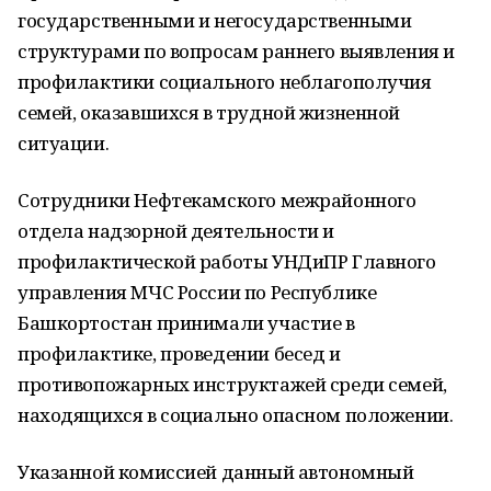
государственными и негосударственными
структурами по вопросам раннего выявления и
профилактики социального неблагополучия
семей, оказавшихся в трудной жизненной
ситуации.
Сотрудники Нефтекамского межрайонного
отдела надзорной деятельности и
профилактической работы УНДиПР Главного
управления МЧС России по Республике
Башкортостан принимали участие в
профилактике, проведении бесед и
противопожарных инструктажей среди семей,
находящихся в социально опасном положении.
Указанной комиссией данный автономный