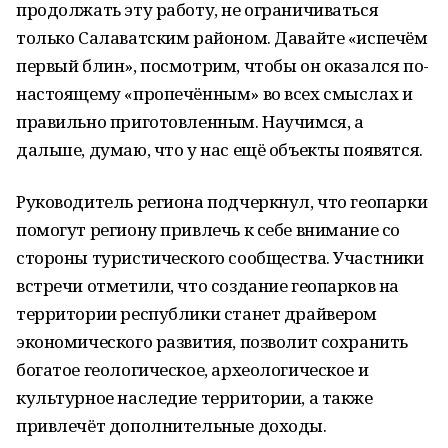
продолжать эту работу, не ограничиваться
только Салаватским районом. Давайте «испечём
первый блин», посмотрим, чтобы он оказался по-
настоящему «пропечённым» во всех смыслах и
правильно приготовленным. Научимся, а
дальше, думаю, что у нас ещё объекты появятся.
Руководитель региона подчеркнул, что геопарки
помогут региону привлечь к себе внимание со
стороны туристического сообщества. Участники
встречи отметили, что создание геопарков на
территории республики станет драйвером
экономического развития, позволит сохранить
богатое геологическое, археологическое и
культурное наследие территории, а также
привлечёт дополнительные доходы.