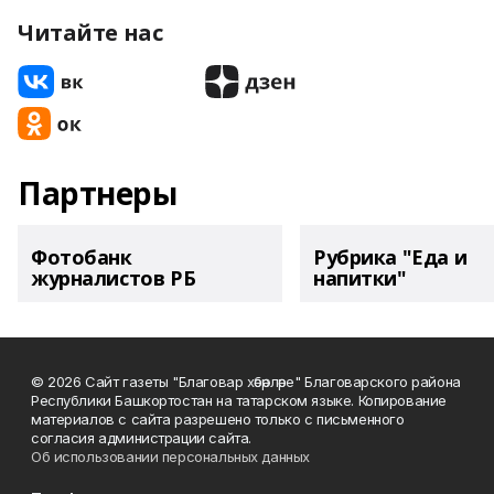
Читайте нас
Партнеры
Фотобанк
Рубрика "Еда и
журналистов РБ
напитки"
© 2026 Сайт газеты "Благовар хәбәрләре" Благоварского района
Республики Башкортостан на татарском языке. Копирование
материалов с сайта разрешено только с письменного
согласия администрации сайта.
Об использовании персональных данных