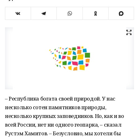
– Республика богата своей природой. У нас
несколько сотен памятников природы,
несколько крупных заповедников. Но, как и во
всей России, нет ни одного геопарка, – сказал
Рустэм Хамитов. – Безусловно, мы хотели бы