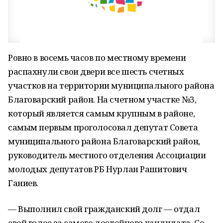
Ровно в восемь часов по местному времени
распахнули свои двери все шесть счетных
участков на территории муниципального района
Благоварский район. На счетном участке №3,
который является самым крупным в районе,
самым первым проголосовал депутат Совета
муниципального района Благоварский район,
руководитель местного отделения Ассоциации
молодых депутатов РБ Нурлан Рашитович
Ганиев.
— Выполнил свой гражданский долг — отдал
свой голос за самого достойного кандидата. Со