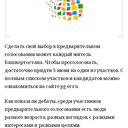
Сделать свой выбор в предварительном
голосовании может каждый житель
Башкортостана. Чтобы проголосовать,
достаточно придти 3 июня на один из участков. С
полным списком участков и кандидатов можно
ознакомиться на сайте pg.er.ru.
Как показали дебаты, среди участников
предварительного голосования есть люди
разного возраста, разных взглядов, с разными
интересами и разными целями.