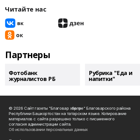
Читайте нас
Партнеры
Фотобанк
Рубрика "Еда и
журналистов РБ
напитки"
© 2026 Сайт газеты "Благовар хәбәрләре" Благоварского района
Республики Башкортостан на татарском языке. Копирование
материалов с сайта разрешено только с письменного
согласия администрации сайта.
Об использовании персональных данных