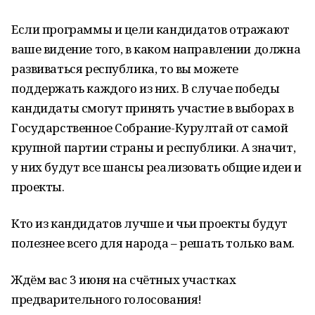
Если программы и цели кандидатов отражают
ваше видение того, в каком направлении должна
развиваться республика, то вы можете
поддержать каждого из них. В случае победы
кандидаты смогут принять участие в выборах в
Государственное Собрание-Курултай от самой
крупной партии страны и республики. А значит,
у них будут все шансы реализовать общие идеи и
проекты.
Кто из кандидатов лучше и чьи проекты будут
полезнее всего для народа – решать только вам.
Ждём вас 3 июня на счётных участках
предварительного голосования!