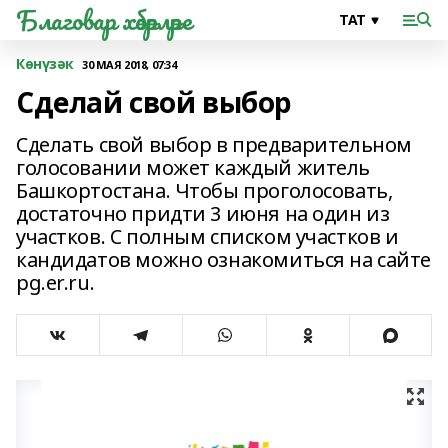
Благовар хәбәрләре
Көнүзәк
30 МАЯ 2018, 07:34
Сделай свой выбор
Сделать свой выбор в предварительном
голосовании может каждый житель
Башкортостана. Чтобы проголосовать,
достаточно придти 3 июня на один из
участков. С полным списком участков и
кандидатов можно ознакомиться на сайте
pg.er.ru.