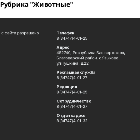
Рубрика "Животные"
в с сайта разрешено
Телефон
8(34747)4-01-25
Адрес
452740, Республика Башкортостан,
Благоварский район, с.Языково,
ул.Пушкина, д.22
Рекламная служба
8(34747)4-01-27
Редакция
8(34747)4-01-25
Сотрудничество
8(34747)4-01-27
Отдел кадров
8(34747)4-01-32